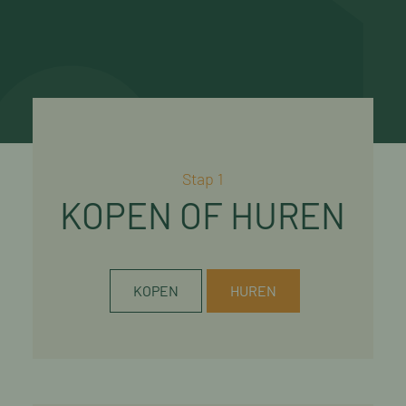
Stap 1
KOPEN OF HUREN
KOPEN
HUREN
HUREN
KOPEN