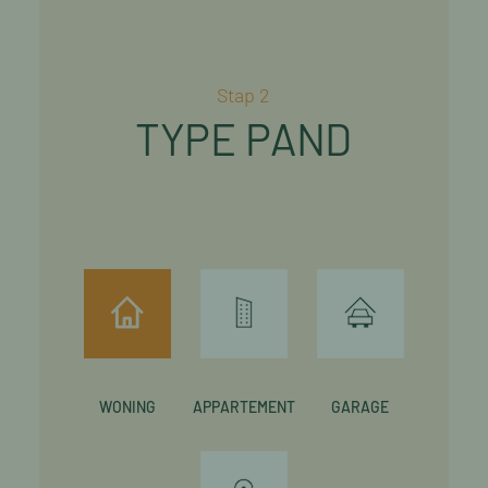
Stap 2
TYPE PAND
WONING
APPARTEMENT
GARAGE