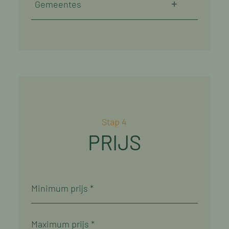
Gemeentes
Stap 4
PRIJS