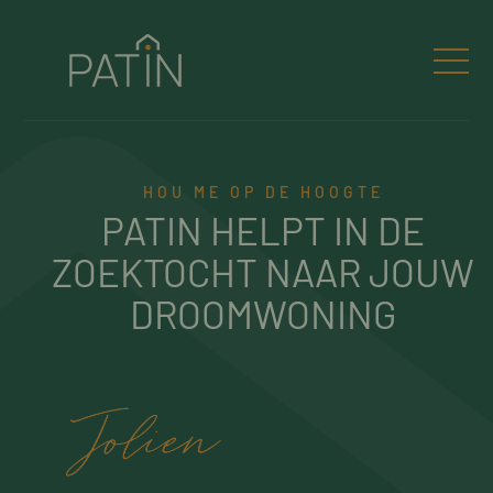
HOU ME OP DE HOOGTE
PATIN HELPT IN DE
ZOEKTOCHT NAAR JOUW
DROOMWONING