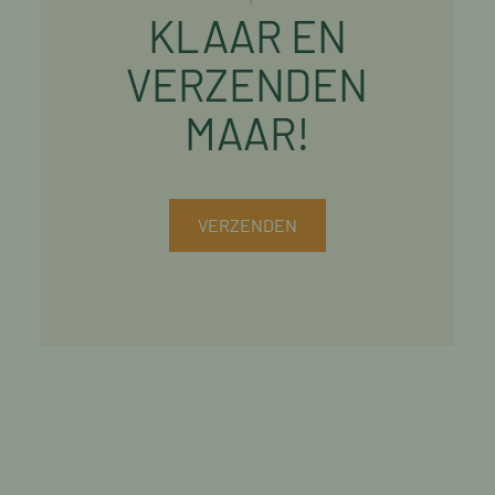
KLAAR EN
VERZENDEN
MAAR!
VERZENDEN