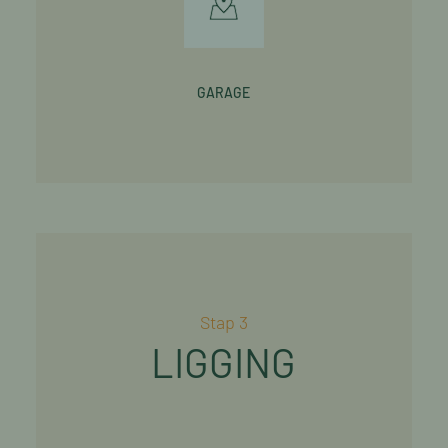
GARAGE
Stap 3
LIGGING