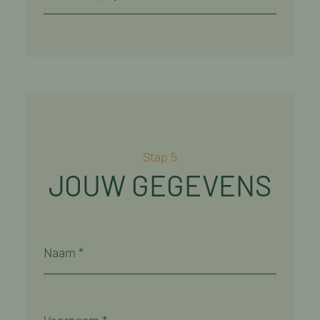
Stap 5
JOUW GEGEVENS