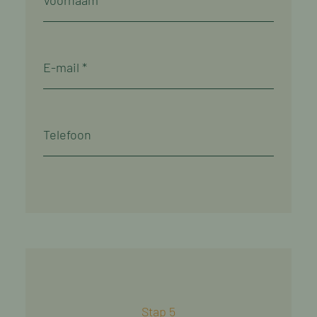
Stap 5