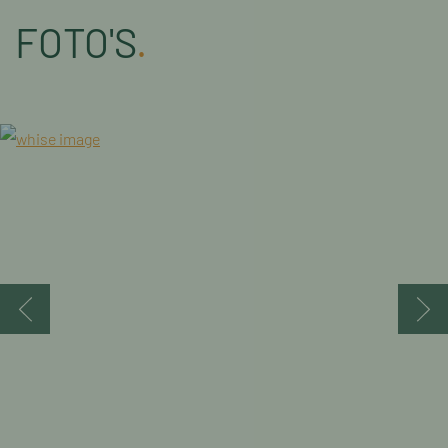
FOTO'S
.