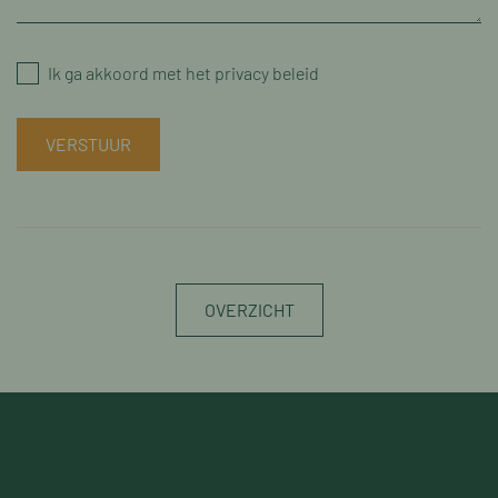
Ik ga akkoord met het privacy beleid
VERSTUUR
OVERZICHT