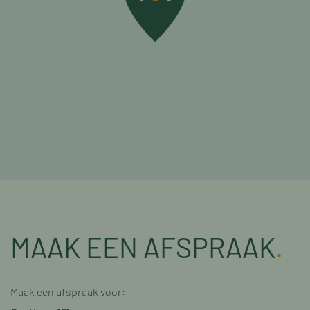
MAAK EEN AFSPRAAK
.
Maak een afspraak voor: