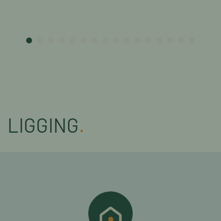
LIGGING
.