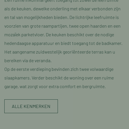
als de keuken, dewelke onderling met elkaar verbonden zijn
en tal van mogelijkheden bieden. De lichtrijke leefruimte is
voorzien van grote raampartijen, twee open haarden en een
mozaïek parketvloer. De keuken beschikt over de nodige
hedendaagse apparatuur en biedt toegang tot de badkamer.
Het aangename zuidwestelijk georiënteerde terras kan u
bereiken via de veranda.
Op de eerste verdieping bevinden zich twee volwaardige
slaapkamers. Verder beschikt de woning over een ruime
garage, wat zorgt voor extra comfort en bergruimte.
ALLE KENMERKEN