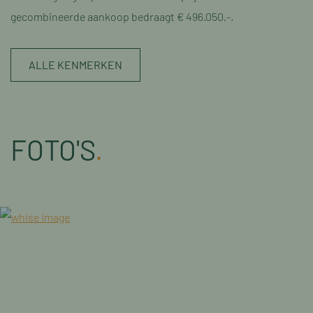
gecombineerde aankoop bedraagt € 496.050,-.
ALLE KENMERKEN
FOTO'S
.