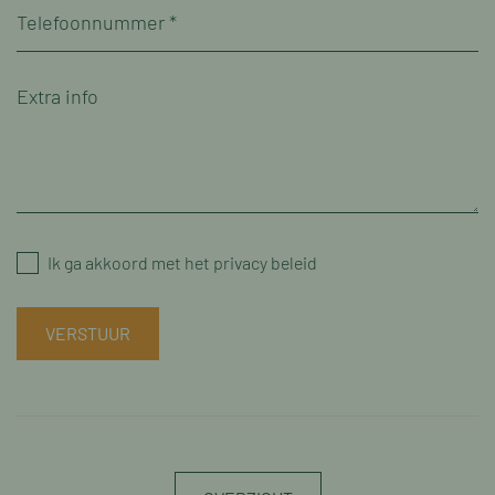
Ik ga akkoord met het privacy beleid
VERSTUUR