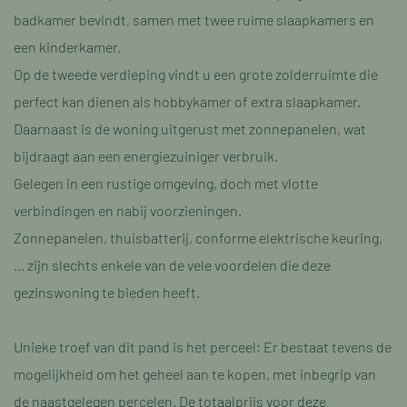
badkamer bevindt, samen met twee ruime slaapkamers en
een kinderkamer.
Op de tweede verdieping vindt u een grote zolderruimte die
perfect kan dienen als hobbykamer of extra slaapkamer.
Daarnaast is de woning uitgerust met zonnepanelen, wat
bijdraagt aan een energiezuiniger verbruik.
Gelegen in een rustige omgeving, doch met vlotte
verbindingen en nabij voorzieningen.
Zonnepanelen, thuisbatterij, conforme elektrische keuring,
... zijn slechts enkele van de vele voordelen die deze
gezinswoning te bieden heeft.
Unieke troef van dit pand is het perceel: Er bestaat tevens de
mogelijkheid om het geheel aan te kopen, met inbegrip van
de naastgelegen percelen. De totaalprijs voor deze