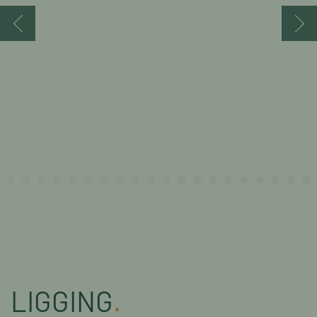
LIGGING
.