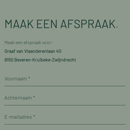
MAAK EEN AFSPRAAK
.
Maak een afspraak voor:
Graaf van Vlaanderenlaan 40
9150 Beveren-Kruibeke-Zwijndrecht