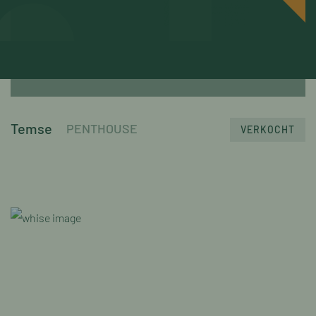
Temse
PENTHOUSE
VERKOCHT