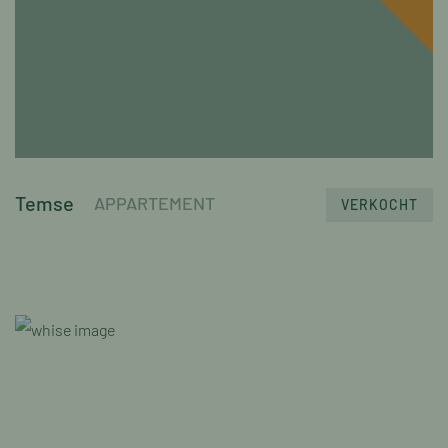
Temse
APPARTEMENT
VERKOCHT