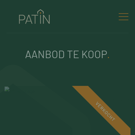
AANBOD TE KOOP
.