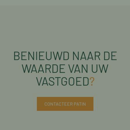
BENIEUWD NAAR DE
WAARDE VAN UW
VASTGOED
?
CONTACTEER PATIN