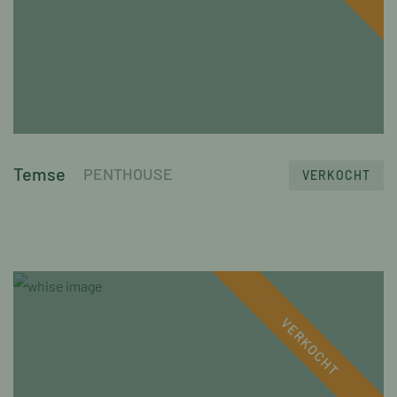
Temse
PENTHOUSE
VERKOCHT