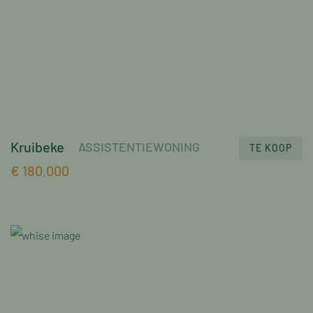
Kruibeke
ASSISTENTIEWONING
TE KOOP
€ 180.000