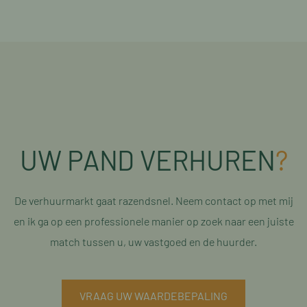
UW PAND VERHUREN
?
De verhuurmarkt gaat razendsnel. Neem contact op met mij
en ik ga op een professionele manier op zoek naar een juiste
match tussen u, uw vastgoed en de huurder.
VRAAG UW WAARDEBEPALING