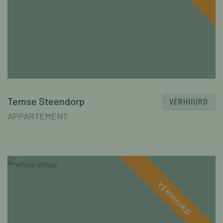
Temse Steendorp
VERHUURD
APPARTEMENT