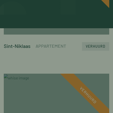
Sint-Niklaas
APPARTEMENT
VERHUURD