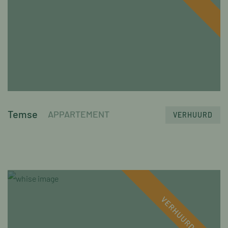
Temse
APPARTEMENT
VERHUURD