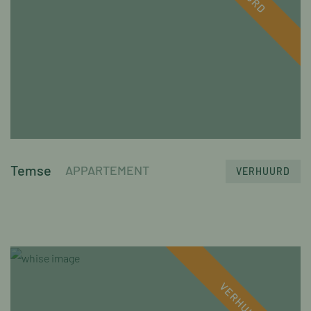
Temse
APPARTEMENT
VERHUURD