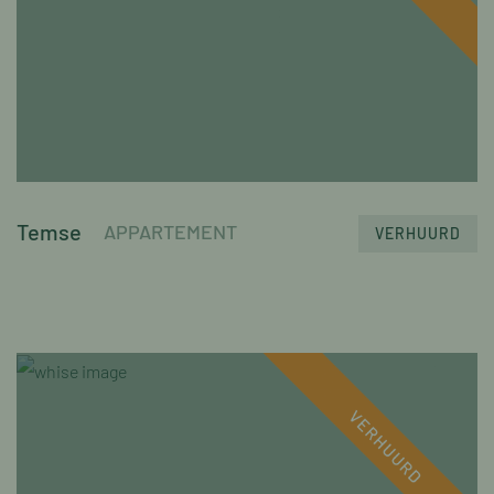
Temse
APPARTEMENT
VERHUURD