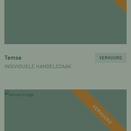
Temse
VERHUURD
INDIVIDUELE HANDELSZAAK