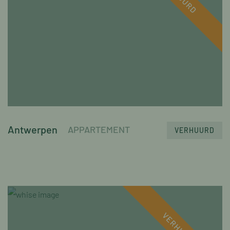
Antwerpen
APPARTEMENT
VERHUURD