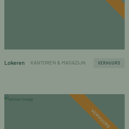
Lokeren
KANTOREN & MAGAZIJN
VERHUURD