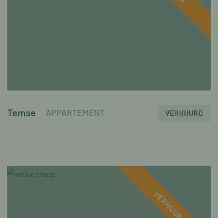
Temse
APPARTEMENT
VERHUURD